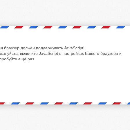
ш браузер должен поддерживать JavaScript!
жалуйста, включите JavaScript в настройках Вашего браузера и
пробуйте ещё раз