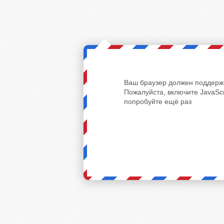
Ваш браузер должен поддержи
Пожалуйста, включите JavaScr
попробуйте ещё раз