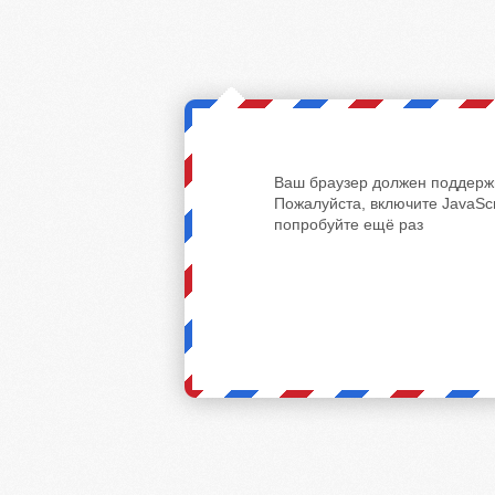
Ваш браузер должен поддержи
Пожалуйста, включите JavaScr
попробуйте ещё раз