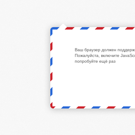
Ваш браузер должен поддержи
Пожалуйста, включите JavaScr
попробуйте ещё раз