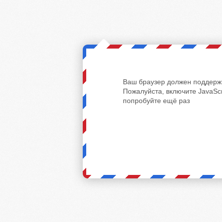
Ваш браузер должен поддержи
Пожалуйста, включите JavaScr
попробуйте ещё раз