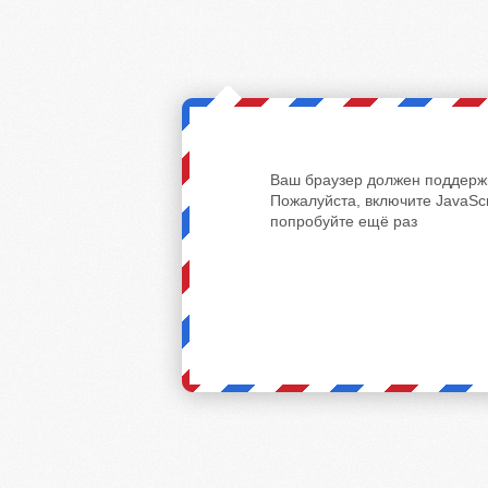
Ваш браузер должен поддержи
Пожалуйста, включите JavaScr
попробуйте ещё раз