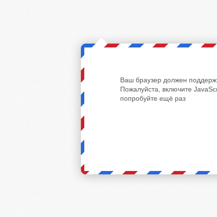
Ваш браузер должен поддержи
Пожалуйста, включите JavaScr
попробуйте ещё раз