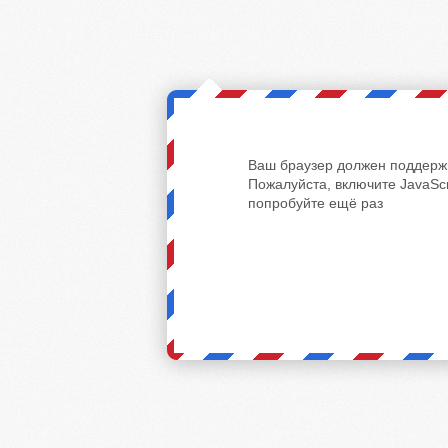
Ваш браузер должен поддержи
Пожалуйста, включите JavaScr
попробуйте ещё раз