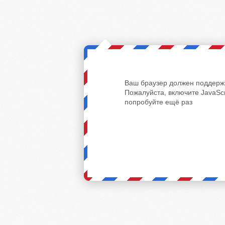
Ваш браузер должен поддержи
Пожалуйста, включите JavaScr
попробуйте ещё раз