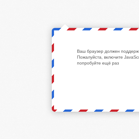
Ваш браузер должен поддержи
Пожалуйста, включите JavaScr
попробуйте ещё раз