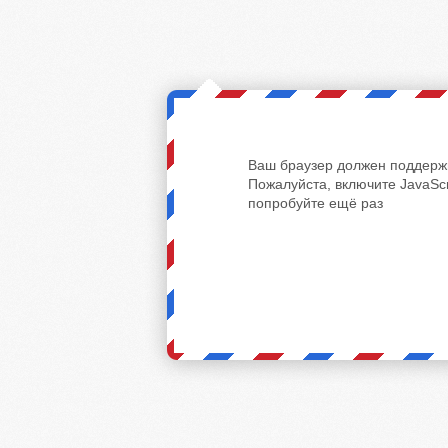
Ваш браузер должен поддержи
Пожалуйста, включите JavaScr
попробуйте ещё раз