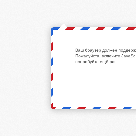
Ваш браузер должен поддержи
Пожалуйста, включите JavaScr
попробуйте ещё раз