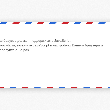
ш браузер должен поддерживать JavaScript!
жалуйста, включите JavaScript в настройках Вашего браузера и
пробуйте ещё раз