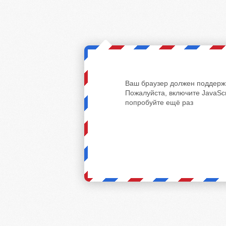
Ваш браузер должен поддержи
Пожалуйста, включите JavaScr
попробуйте ещё раз