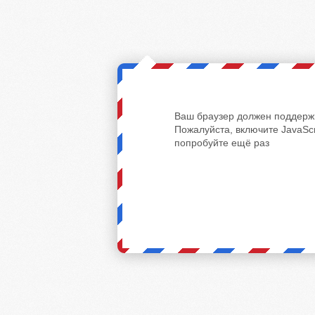
Ваш браузер должен поддержи
Пожалуйста, включите JavaScr
попробуйте ещё раз