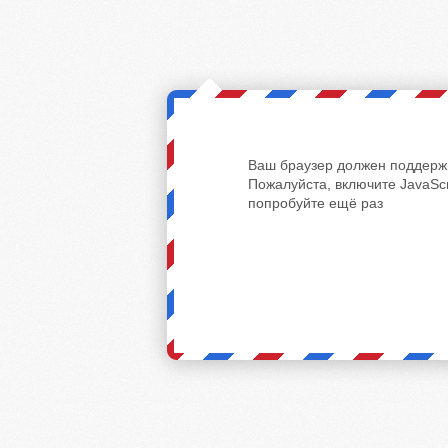
Ваш браузер должен поддержи
Пожалуйста, включите JavaScr
попробуйте ещё раз