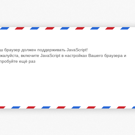
ш браузер должен поддерживать JavaScript!
жалуйста, включите JavaScript в настройках Вашего браузера и
пробуйте ещё раз