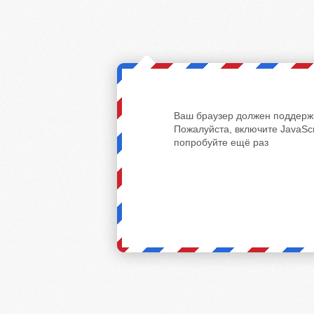
Ваш браузер должен поддержи
Пожалуйста, включите JavaScr
попробуйте ещё раз