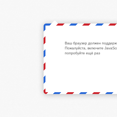
Ваш браузер должен поддержи
Пожалуйста, включите JavaScr
попробуйте ещё раз