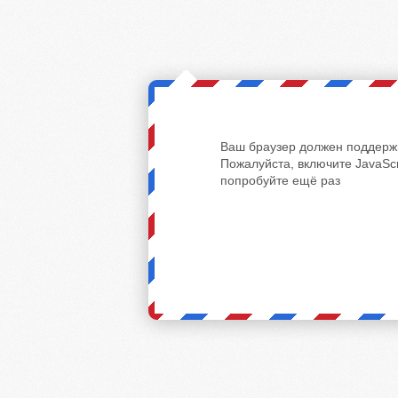
Ваш браузер должен поддержи
Пожалуйста, включите JavaScr
попробуйте ещё раз