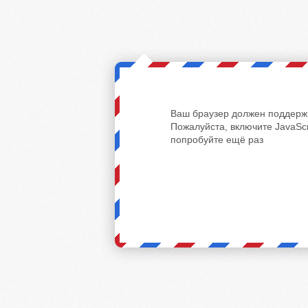
Ваш браузер должен поддержи
Пожалуйста, включите JavaScr
попробуйте ещё раз