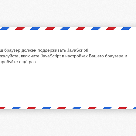
ш браузер должен поддерживать JavaScript!
жалуйста, включите JavaScript в настройках Вашего браузера и
пробуйте ещё раз