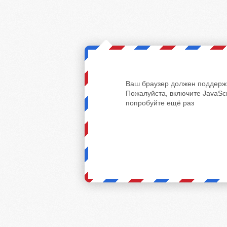
Ваш браузер должен поддержи
Пожалуйста, включите JavaScr
попробуйте ещё раз