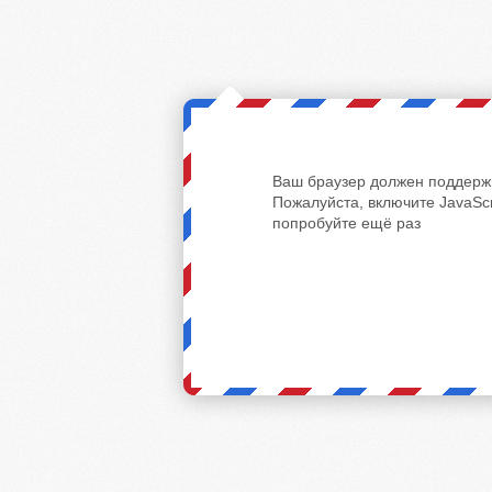
Ваш браузер должен поддержи
Пожалуйста, включите JavaScr
попробуйте ещё раз