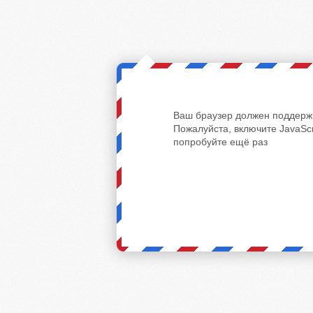
Ваш браузер должен поддержи
Пожалуйста, включите JavaScr
попробуйте ещё раз