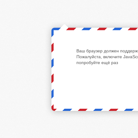
Ваш браузер должен поддержи
Пожалуйста, включите JavaScr
попробуйте ещё раз