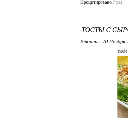
Процитировано
7 раз
ТОСТЫ С СЫ
Вторник, 10 Ноября 2
nak