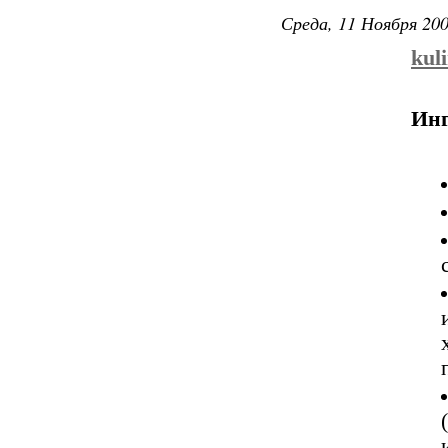
Среда, 11 Ноября 200
kuli
Инг