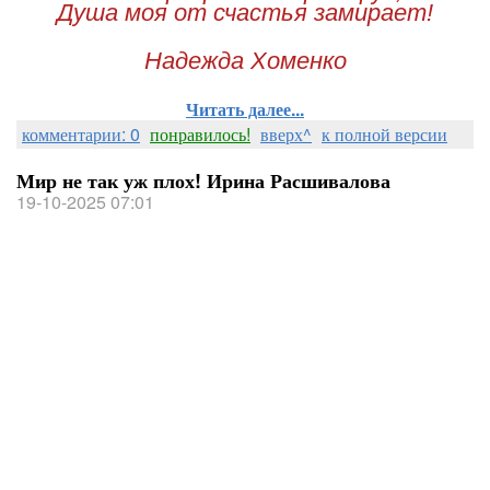
Душа моя от счастья замирает!
Надежда Хоменко
Читать далее...
комментарии: 0
понравилось!
вверх^
к полной версии
Мир не так уж плох! Ирина Расшивалова
19-10-2025 07:01