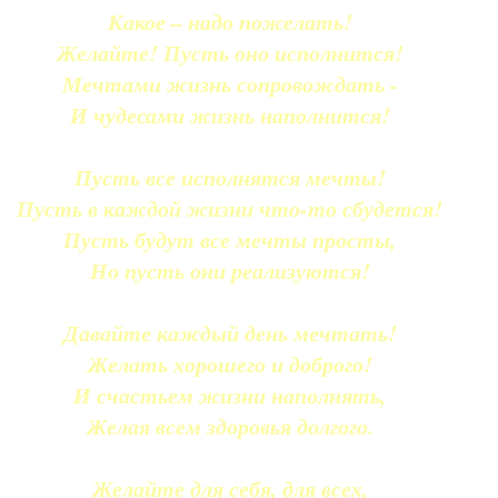
Какое – надо пожелать!
Желайте! Пусть оно исполнится!
Мечтами жизнь сопровождать -
И чудесами жизнь наполнится!
Пусть все исполнятся мечты!
Пусть в каждой жизни что-то сбудется!
Пусть будут все мечты просты,
Но пусть они реализуются!
Давайте каждый день мечтать!
Желать хорошего и доброго!
И счастьем жизни наполнять,
Желая всем здоровья долгого.
Желайте для себя, для всех,