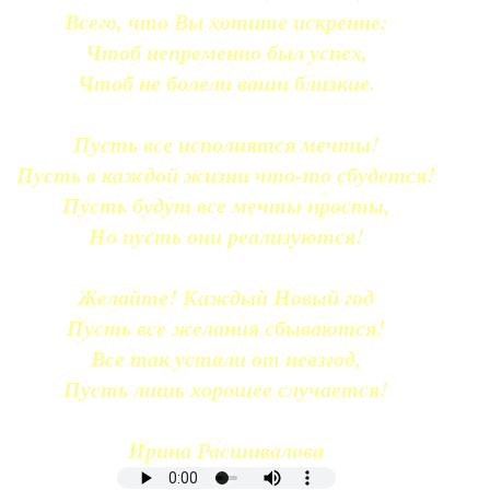
Всего, что Вы хотите искренне:
Чтоб непременно был успех,
Чтоб не болели ваши близкие.
Пусть все исполнятся мечты!
Пусть в каждой жизни что-то сбудется!
Пусть будут все мечты просты,
Но пусть они реализуются!
Желайте! Каждый Новый год
Пусть все желания сбываются!
Все так устали от невзгод,
Пусть лишь хорошее случается!
Ирина Расшивалова