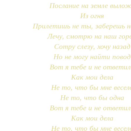
Послание на земле выло
Из огня
Прилетишь не ты, заберешь н
Лечу, смотрю на наш гор
Сотру слезу, хочу назад
Но не могу найти повод
Вот я тебе и не ответил
Как мои дела
Не то, что бы мне весел
Не то, что бы одна
Вот я тебе и не ответил
Как мои дела
Не то, что бы мне весел