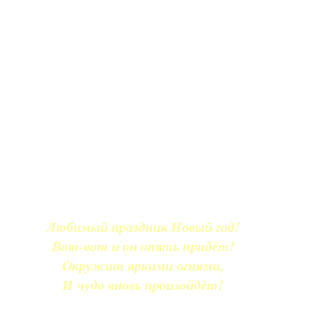
Любимый праздник Новый год!
Вот-вот и он опять придёт!
Окружит яркими огнями,
И чудо вновь произойдёт!