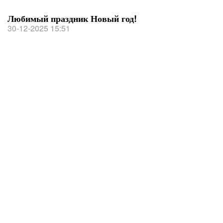
Любимый праздник Новый год!
30-12-2025 15:51