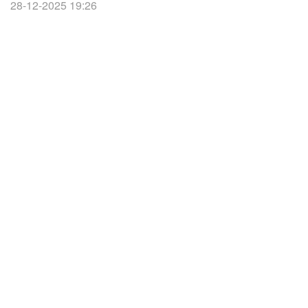
28-12-2025 19:26