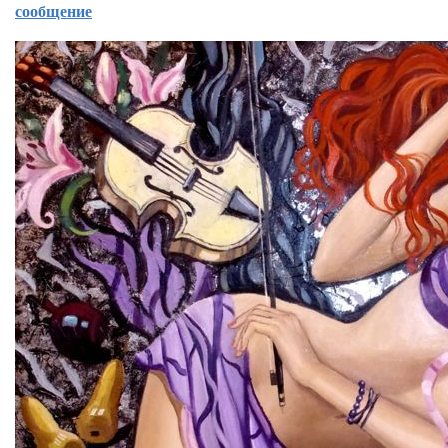
сообщение