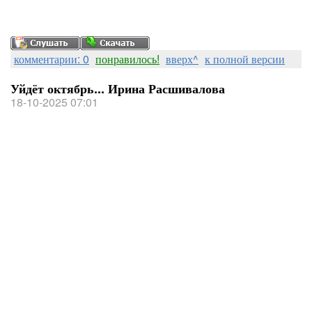
комментарии: 0
понравилось!
вверх^
к полной версии
Уйдёт октябрь... Ирина Расшивалова
18-10-2025 07:01