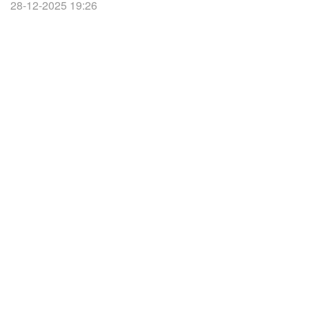
28-12-2025 19:26