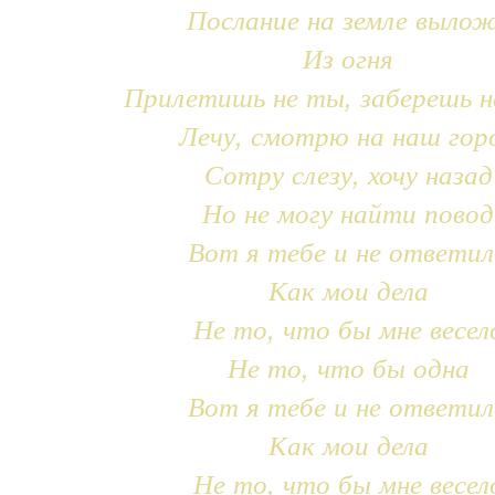
Послание на земле выло
Из огня
Прилетишь не ты, заберешь н
Лечу, смотрю на наш гор
Сотру слезу, хочу назад
Но не могу найти повод
Вот я тебе и не ответил
Как мои дела
Не то, что бы мне весел
Не то, что бы одна
Вот я тебе и не ответил
Как мои дела
Не то, что бы мне весел