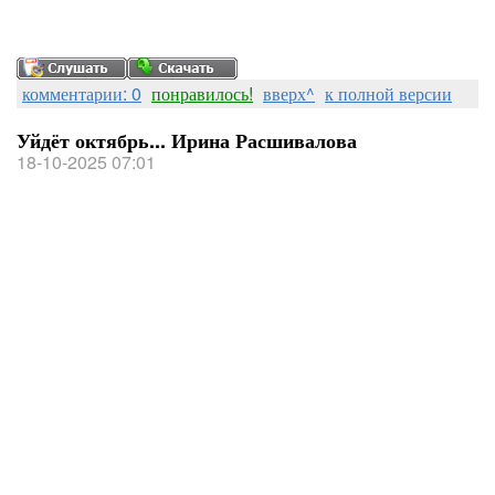
комментарии: 0
понравилось!
вверх^
к полной версии
Уйдёт октябрь... Ирина Расшивалова
18-10-2025 07:01