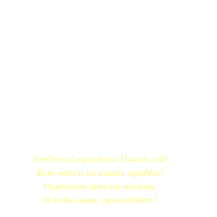
Любимый праздник Новый год!
Вот-вот и он опять придёт!
Окружит яркими огнями,
И чудо вновь произойдёт!