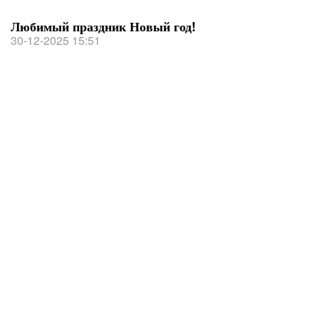
Любимый праздник Новый год!
30-12-2025 15:51