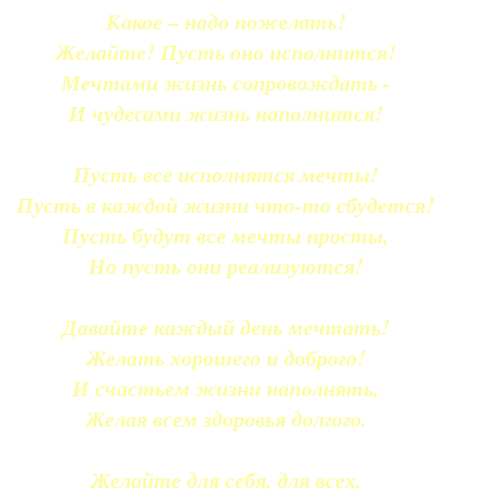
Какое – надо пожелать!
Желайте! Пусть оно исполнится!
Мечтами жизнь сопровождать -
И чудесами жизнь наполнится!
Пусть все исполнятся мечты!
Пусть в каждой жизни что-то сбудется!
Пусть будут все мечты просты,
Но пусть они реализуются!
Давайте каждый день мечтать!
Желать хорошего и доброго!
И счастьем жизни наполнять,
Желая всем здоровья долгого.
Желайте для себя, для всех,