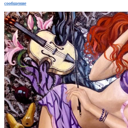
сообщение