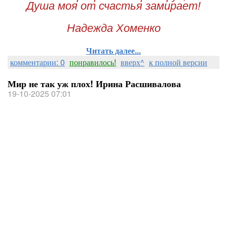
Душа моя от счастья замирает!
Надежда Хоменко
Читать далее...
комментарии: 0
понравилось!
вверх^
к полной версии
Мир не так уж плох! Ирина Расшивалова
19-10-2025 07:01