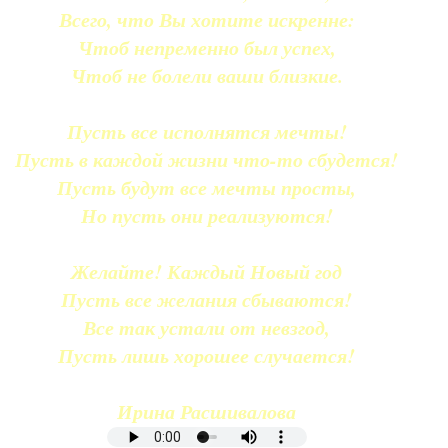
Всего, что Вы хотите искренне:
Чтоб непременно был успех,
Чтоб не болели ваши близкие.
Пусть все исполнятся мечты!
Пусть в каждой жизни что-то сбудется!
Пусть будут все мечты просты,
Но пусть они реализуются!
Желайте! Каждый Новый год
Пусть все желания сбываются!
Все так устали от невзгод,
Пусть лишь хорошее случается!
Ирина Расшивалова