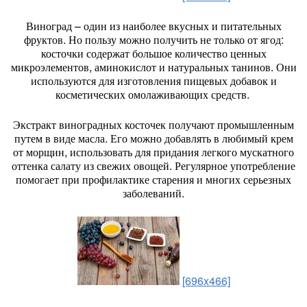
Виноград – один из наиболее вкусных и питательных
фруктов. Но пользу можно получить не только от ягод:
косточки содержат большое количество ценных
микроэлементов, аминокислот и натуральных танинов. Они
используются для изготовления пищевых добавок и
косметических омолаживающих средств.
Экстракт виноградных косточек получают промышленным
путем в виде масла. Его можно добавлять в любимый крем
от морщин, использовать для придания легкого мускатного
оттенка салату из свежих овощей. Регулярное употребление
помогает при профилактике старения и многих серьезных
заболеваний.
[696x466]