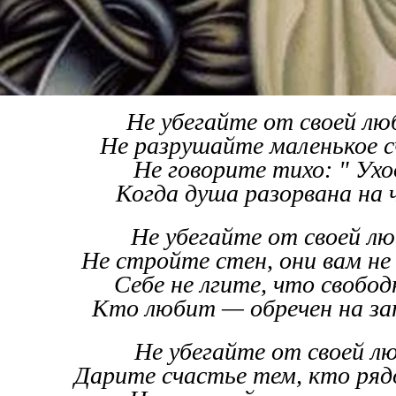
Не убегайте от своей л
Не разрушайте маленькое с
Не говорите тихо: " Ухо
Когда душа разорвана на 
Не убегайте от своей лю
Не стройте стен, они вам не 
Себе не лгите, что свобод
Кто любит — обречен на за
Не убегайте от своей лю
Дарите счастье тем, кто ряд