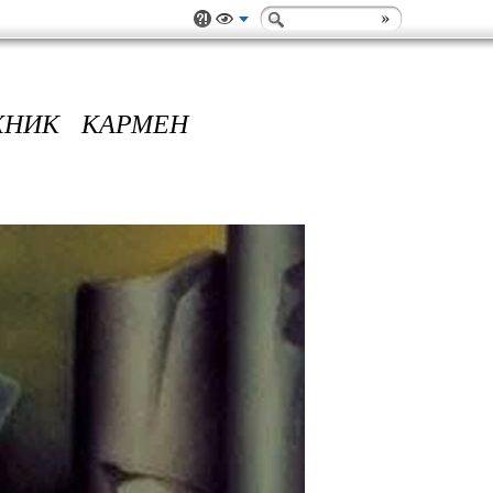
ЖНИК КАРМЕН