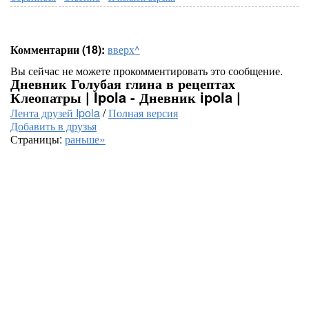
Комментарии (18):
вверх^
Вы сейчас не можете прокомментировать это сообщение.
Дневник Голубая глина в рецептах
Клеопатры | Ipola - Дневник ipola |
Лента друзей Ipola
/
Полная версия
Добавить в друзья
Страницы:
раньше»