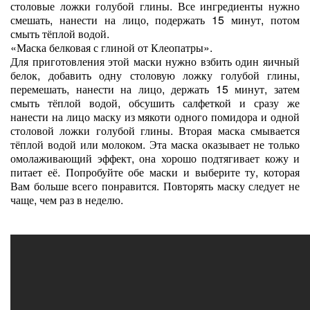
столовые ложки голубой глины. Все ингредиенты нужно
смешать, нанести на лицо, подержать 15 минут, потом
смыть тёплой водой.
«Маска белковая с глиной от Клеопатры».
Для приготовления этой маски нужно взбить один яичный
белок, добавить одну столовую ложку голубой глины,
перемешать, нанести на лицо, держать 15 минут, затем
смыть тёплой водой, обсушить салфеткой и сразу же
нанести на лицо маску из мякоти одного помидора и одной
столовой ложки голубой глины. Вторая маска смывается
тёплой водой или молоком. Эта маска оказывает не только
омолаживающий эффект, она хорошо подтягивает кожу и
питает её. Попробуйте обе маски и выберите ту, которая
Вам больше всего понравится. Повторять маску следует не
чаще, чем раз в неделю.