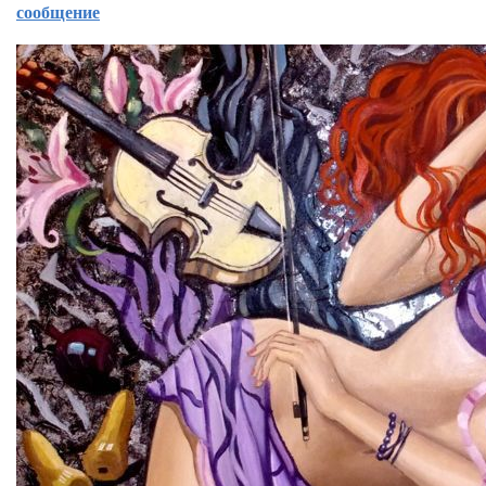
сообщение