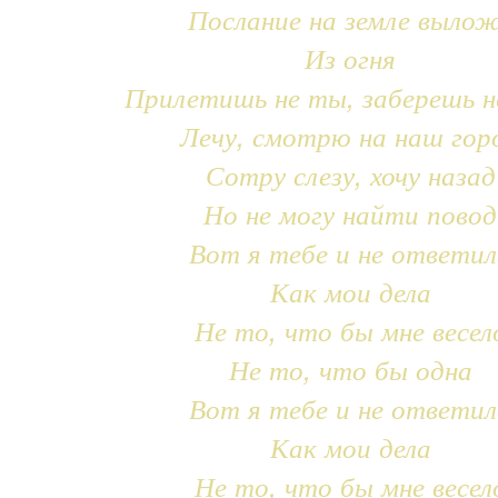
Послание на земле выло
Из огня
Прилетишь не ты, заберешь н
Лечу, смотрю на наш гор
Сотру слезу, хочу назад
Но не могу найти повод
Вот я тебе и не ответил
Как мои дела
Не то, что бы мне весел
Не то, что бы одна
Вот я тебе и не ответил
Как мои дела
Не то, что бы мне весел