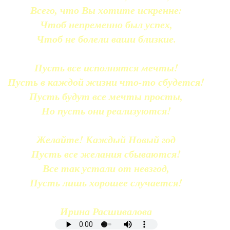
Всего, что Вы хотите искренне:
Чтоб непременно был успех,
Чтоб не болели ваши близкие.
Пусть все исполнятся мечты!
Пусть в каждой жизни что-то сбудется!
Пусть будут все мечты просты,
Но пусть они реализуются!
Желайте! Каждый Новый год
Пусть все желания сбываются!
Все так устали от невзгод,
Пусть лишь хорошее случается!
Ирина Расшивалова