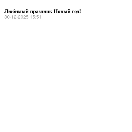
Любимый праздник Новый год!
30-12-2025 15:51