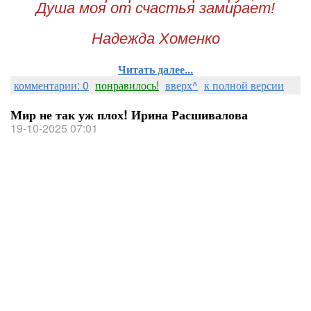
Душа моя от счастья замирает!
Надежда Хоменко
Читать далее...
комментарии: 0
понравилось!
вверх^
к полной версии
Мир не так уж плох! Ирина Расшивалова
19-10-2025 07:01