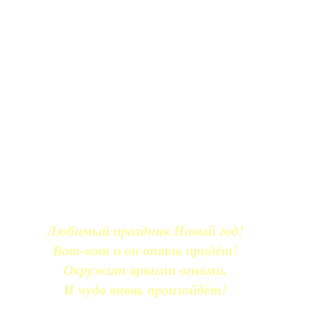
Любимый праздник Новый год!
Вот-вот и он опять придёт!
Окружит яркими огнями,
И чудо вновь произойдёт!