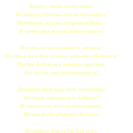
Какое – надо пожелать!
Желайте! Пусть оно исполнится!
Мечтами жизнь сопровождать -
И чудесами жизнь наполнится!
Пусть все исполнятся мечты!
Пусть в каждой жизни что-то сбудется!
Пусть будут все мечты просты,
Но пусть они реализуются!
Давайте каждый день мечтать!
Желать хорошего и доброго!
И счастьем жизни наполнять,
Желая всем здоровья долгого.
Желайте для себя, для всех,