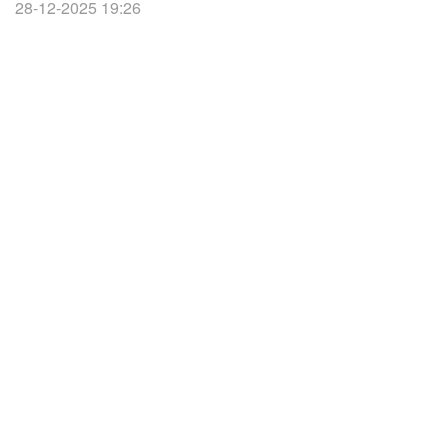
28-12-2025 19:26