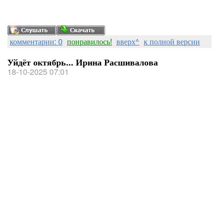
комментарии: 0
понравилось!
вверх^
к полной версии
Уйдёт октябрь... Ирина Расшивалова
18-10-2025 07:01