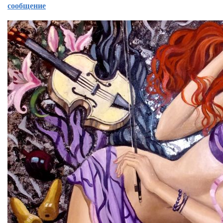
сообщение