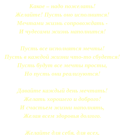
Какое – надо пожелать!
Желайте! Пусть оно исполнится!
Мечтами жизнь сопровождать -
И чудесами жизнь наполнится!
Пусть все исполнятся мечты!
Пусть в каждой жизни что-то сбудется!
Пусть будут все мечты просты,
Но пусть они реализуются!
Давайте каждый день мечтать!
Желать хорошего и доброго!
И счастьем жизни наполнять,
Желая всем здоровья долгого.
Желайте для себя, для всех,