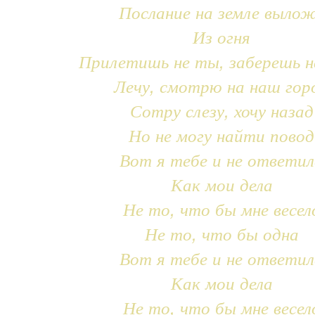
Послание на земле выло
Из огня
Прилетишь не ты, заберешь н
Лечу, смотрю на наш гор
Сотру слезу, хочу назад
Но не могу найти повод
Вот я тебе и не ответил
Как мои дела
Не то, что бы мне весел
Не то, что бы одна
Вот я тебе и не ответил
Как мои дела
Не то, что бы мне весел