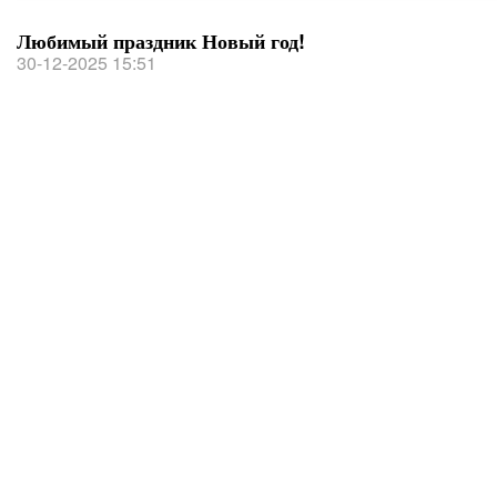
Любимый праздник Новый год!
30-12-2025 15:51