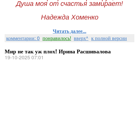
Душа моя от счастья замирает!
Надежда Хоменко
Читать далее...
комментарии: 0
понравилось!
вверх^
к полной версии
Мир не так уж плох! Ирина Расшивалова
19-10-2025 07:01