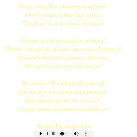
Всего, что Вы хотите искренне:
Чтоб непременно был успех,
Чтоб не болели ваши близкие.
Пусть все исполнятся мечты!
Пусть в каждой жизни что-то сбудется!
Пусть будут все мечты просты,
Но пусть они реализуются!
Желайте! Каждый Новый год
Пусть все желания сбываются!
Все так устали от невзгод,
Пусть лишь хорошее случается!
Ирина Расшивалова