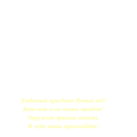
Любимый праздник Новый год!
Вот-вот и он опять придёт!
Окружит яркими огнями,
И чудо вновь произойдёт!