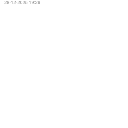
28-12-2025 19:26