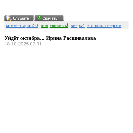
комментарии: 0
понравилось!
вверх^
к полной версии
Уйдёт октябрь... Ирина Расшивалова
18-10-2025 07:01