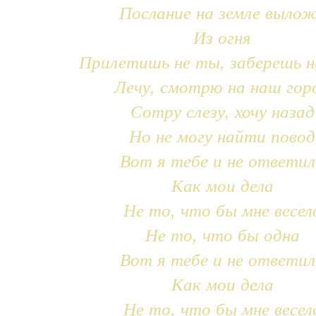
Послание на земле выло
Из огня
Прилетишь не ты, заберешь н
Лечу, смотрю на наш гор
Сотру слезу, хочу назад
Но не могу найти повод
Вот я тебе и не ответил
Как мои дела
Не то, что бы мне весел
Не то, что бы одна
Вот я тебе и не ответил
Как мои дела
Не то, что бы мне весел