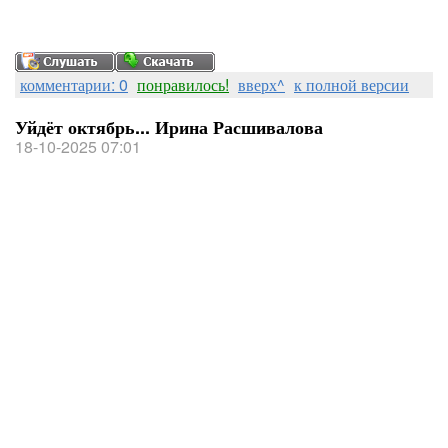
комментарии: 0
понравилось!
вверх^
к полной версии
Уйдёт октябрь... Ирина Расшивалова
18-10-2025 07:01