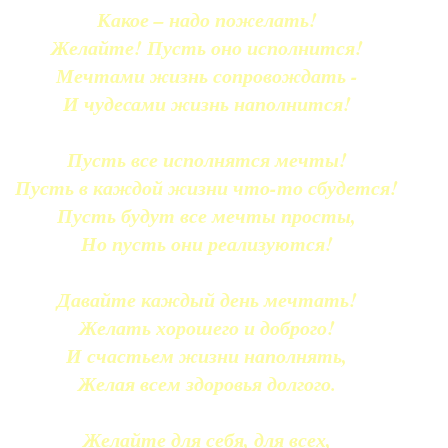
Какое – надо пожелать!
Желайте! Пусть оно исполнится!
Мечтами жизнь сопровождать -
И чудесами жизнь наполнится!
Пусть все исполнятся мечты!
Пусть в каждой жизни что-то сбудется!
Пусть будут все мечты просты,
Но пусть они реализуются!
Давайте каждый день мечтать!
Желать хорошего и доброго!
И счастьем жизни наполнять,
Желая всем здоровья долгого.
Желайте для себя, для всех,