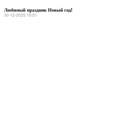
Любимый праздник Новый год!
30-12-2025 15:51