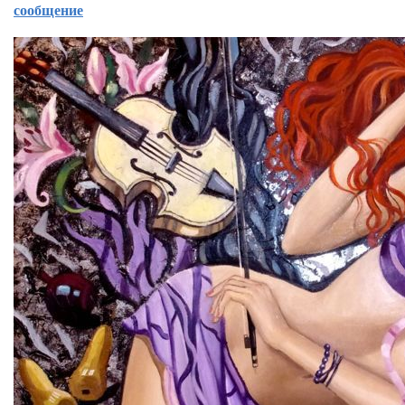
сообщение