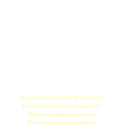
Любимый праздник Новый год!
Вот-вот и он опять придёт!
Окружит яркими огнями,
И чудо вновь произойдёт!