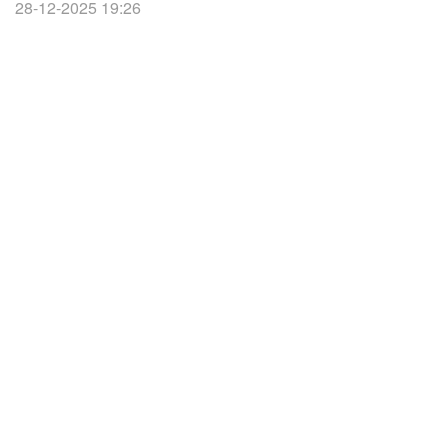
28-12-2025 19:26