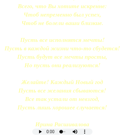
Всего, что Вы хотите искренне:
Чтоб непременно был успех,
Чтоб не болели ваши близкие.
Пусть все исполнятся мечты!
Пусть в каждой жизни что-то сбудется!
Пусть будут все мечты просты,
Но пусть они реализуются!
Желайте! Каждый Новый год
Пусть все желания сбываются!
Все так устали от невзгод,
Пусть лишь хорошее случается!
Ирина Расшивалова