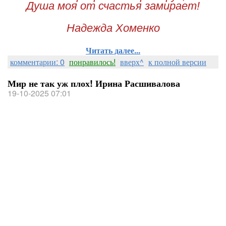
Душа моя от счастья замирает!
Надежда Хоменко
Читать далее...
комментарии: 0
понравилось!
вверх^
к полной версии
Мир не так уж плох! Ирина Расшивалова
19-10-2025 07:01