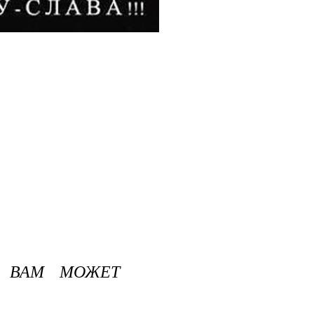
 ВАМ МОЖЕТ