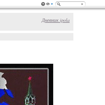
Дневник ipola