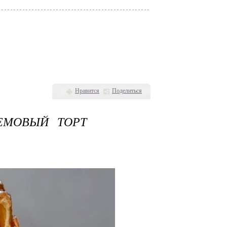
Нравится
Поделиться
ЕМОВЫЙ ТОРТ