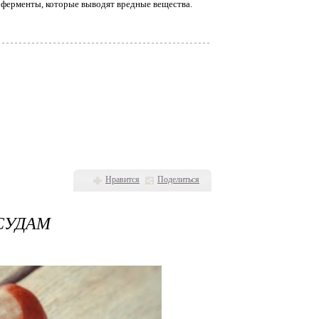
 ферменты, которые выводят вредные вещества.
Нравится
Поделиться
СУДАМ