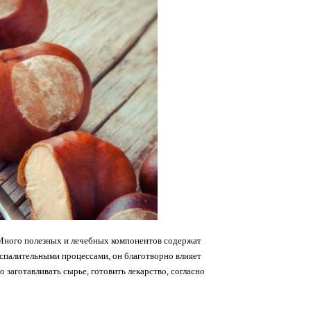
 Много полезных и лечебных компонентов содержат
оспалительными процессами, он благотворно влияет
 заготавливать сырье, готовить лекарство, согласно