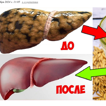
бря 2024 г. 13:05
+ в цитатник