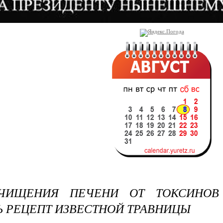
ЧИЩЕНИЯ ПЕЧЕНИ ОТ ТОКСИНОВ
 РЕЦЕПТ ИЗВЕСТНОЙ ТРАВНИЦЫ