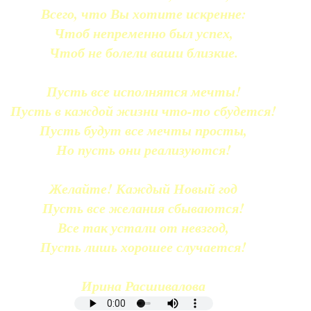
Всего, что Вы хотите искренне:
Чтоб непременно был успех,
Чтоб не болели ваши близкие.
Пусть все исполнятся мечты!
Пусть в каждой жизни что-то сбудется!
Пусть будут все мечты просты,
Но пусть они реализуются!
Желайте! Каждый Новый год
Пусть все желания сбываются!
Все так устали от невзгод,
Пусть лишь хорошее случается!
Ирина Расшивалова