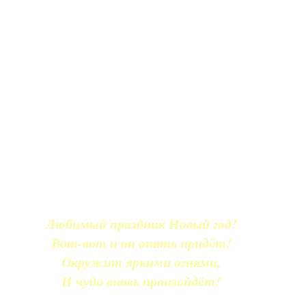
Любимый праздник Новый год!
Вот-вот и он опять придёт!
Окружит яркими огнями,
И чудо вновь произойдёт!