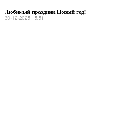
Любимый праздник Новый год!
30-12-2025 15:51