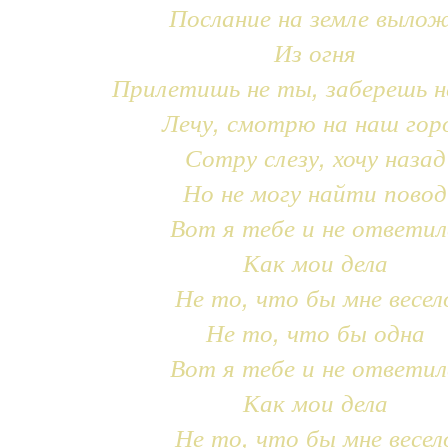
Послание на земле выло
Из огня
Прилетишь не ты, заберешь н
Лечу, смотрю на наш гор
Сотру слезу, хочу назад
Но не могу найти повод
Вот я тебе и не ответил
Как мои дела
Не то, что бы мне весел
Не то, что бы одна
Вот я тебе и не ответил
Как мои дела
Не то, что бы мне весел