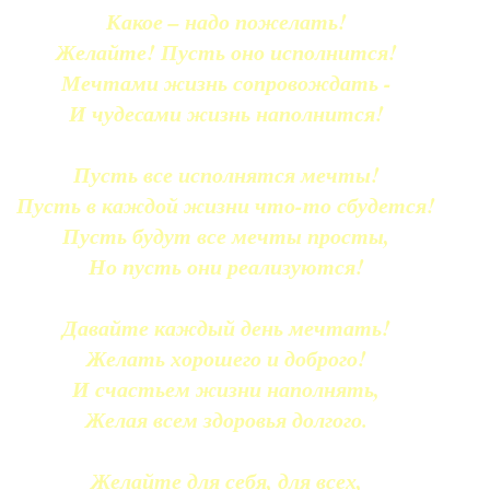
Какое – надо пожелать!
Желайте! Пусть оно исполнится!
Мечтами жизнь сопровождать -
И чудесами жизнь наполнится!
Пусть все исполнятся мечты!
Пусть в каждой жизни что-то сбудется!
Пусть будут все мечты просты,
Но пусть они реализуются!
Давайте каждый день мечтать!
Желать хорошего и доброго!
И счастьем жизни наполнять,
Желая всем здоровья долгого.
Желайте для себя, для всех,