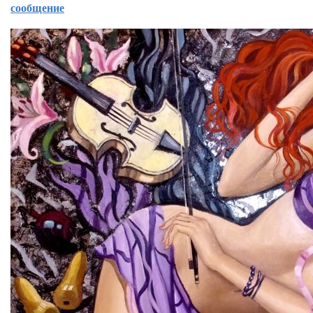
сообщение