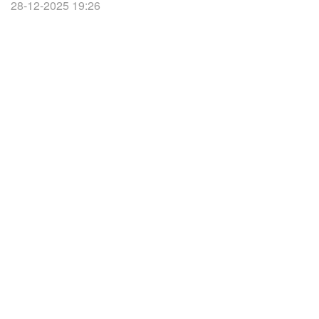
28-12-2025 19:26