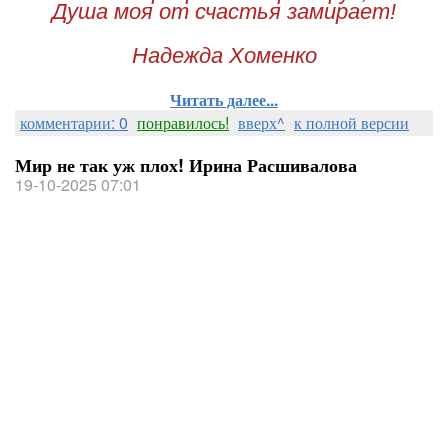
Душа моя от счастья замирает!
Надежда Хоменко
Читать далее...
комментарии: 0
понравилось!
вверх^
к полной версии
Мир не так уж плох! Ирина Расшивалова
19-10-2025 07:01