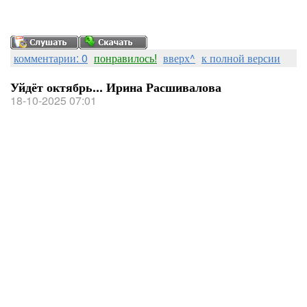
комментарии: 0
понравилось!
вверх^
к полной версии
Уйдёт октябрь... Ирина Расшивалова
18-10-2025 07:01